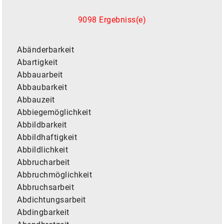
9098 Ergebniss(e)
Abänderbarkeit
Abartigkeit
Abbauarbeit
Abbaubarkeit
Abbauzeit
Abbiegemöglichkeit
Abbildbarkeit
Abbildhaftigkeit
Abbildlichkeit
Abbrucharbeit
Abbruchmöglichkeit
Abbruchsarbeit
Abdichtungsarbeit
Abdingbarkeit