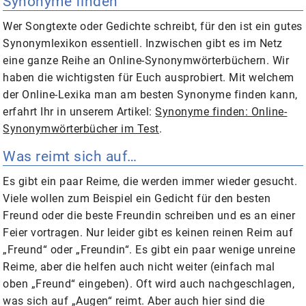
Synonyme finden
Wer Songtexte oder Gedichte schreibt, für den ist ein gutes
Synonymlexikon essentiell. Inzwischen gibt es im Netz
eine ganze Reihe an Online-Synonymwörterbüchern. Wir
haben die wichtigsten für Euch ausprobiert. Mit welchem
der Online-Lexika man am besten Synonyme finden kann,
erfahrt Ihr in unserem Artikel:
Synonyme finden: Online-
Synonymwörterbücher im Test
.
Was reimt sich auf…
Es gibt ein paar Reime, die werden immer wieder gesucht.
Viele wollen zum Beispiel ein Gedicht für den besten
Freund oder die beste Freundin schreiben und es an einer
Feier vortragen. Nur leider gibt es keinen reinen Reim auf
„Freund“ oder „Freundin“. Es gibt ein paar wenige unreine
Reime, aber die helfen auch nicht weiter (einfach mal
oben „Freund“ eingeben). Oft wird auch nachgeschlagen,
was sich auf „Augen“ reimt. Aber auch hier sind die