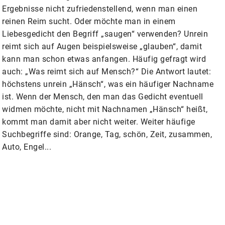
Ergebnisse nicht zufriedenstellend, wenn man einen
reinen Reim sucht. Oder möchte man in einem
Liebesgedicht den Begriff „saugen“ verwenden? Unrein
reimt sich auf Augen beispielsweise „glauben“, damit
kann man schon etwas anfangen. Häufig gefragt wird
auch: „Was reimt sich auf Mensch?“ Die Antwort lautet:
höchstens unrein „Hänsch“, was ein häufiger Nachname
ist. Wenn der Mensch, den man das Gedicht eventuell
widmen möchte, nicht mit Nachnamen „Hänsch“ heißt,
kommt man damit aber nicht weiter. Weiter häufige
Suchbegriffe sind: Orange, Tag, schön, Zeit, zusammen,
Auto, Engel...