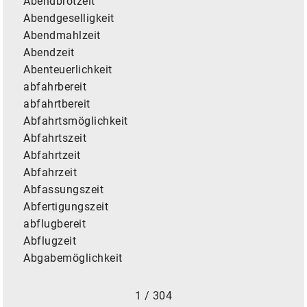
Abendbrotzeit
Abendgeselligkeit
Abendmahlzeit
Abendzeit
Abenteuerlichkeit
abfahrbereit
abfahrtbereit
Abfahrtsmöglichkeit
Abfahrtszeit
Abfahrtzeit
Abfahrzeit
Abfassungszeit
Abfertigungszeit
abflugbereit
Abflugzeit
Abgabemöglichkeit
1 / 304