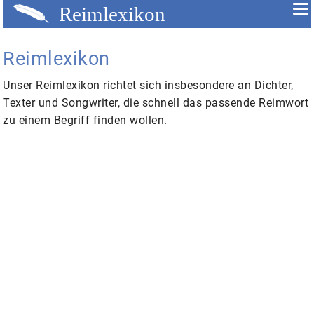
Reimlexikon
Unser
Reimlexikon
richtet sich insbesondere an Dichter,
Texter und Songwriter, die schnell das passende Reimwort
zu einem Begriff finden wollen.