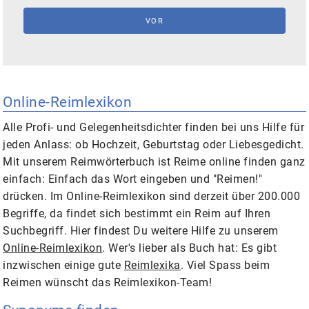
Online-Reimlexikon
Alle Profi- und Gelegenheitsdichter finden bei uns Hilfe für
jeden Anlass: ob Hochzeit, Geburtstag oder Liebesgedicht.
Mit unserem
Reimwörterbuch
ist Reime online finden ganz
einfach: Einfach das Wort eingeben und
"Reimen!"
drücken. Im
Online-Reimlexikon
sind derzeit über 200.000
Begriffe, da findet sich bestimmt ein Reim auf Ihren
Suchbegriff.
Hier findest Du weitere Hilfe zu unserem
Online-Reimlexikon
. Wer's lieber als Buch hat: Es gibt
inzwischen einige gute
Reimlexika
. Viel Spass beim
Reimen
wünscht das Reimlexikon-Team!