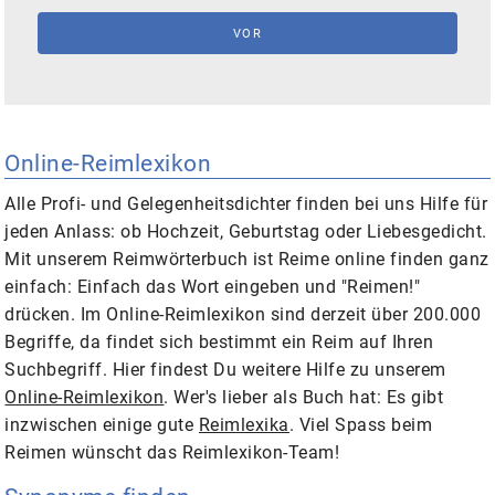
Online-Reimlexikon
Alle Profi- und Gelegenheitsdichter finden bei uns Hilfe für
jeden Anlass: ob Hochzeit, Geburtstag oder Liebesgedicht.
Mit unserem
Reimwörterbuch
ist Reime online finden ganz
einfach: Einfach das Wort eingeben und
"Reimen!"
drücken. Im
Online-Reimlexikon
sind derzeit über 200.000
Begriffe, da findet sich bestimmt ein Reim auf Ihren
Suchbegriff.
Hier findest Du weitere Hilfe zu unserem
Online-Reimlexikon
. Wer's lieber als Buch hat: Es gibt
inzwischen einige gute
Reimlexika
. Viel Spass beim
Reimen
wünscht das Reimlexikon-Team!