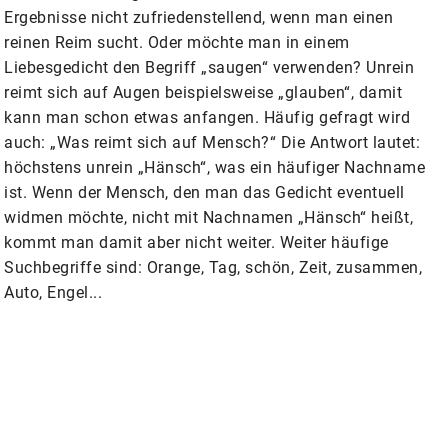
Ergebnisse nicht zufriedenstellend, wenn man einen
reinen Reim sucht. Oder möchte man in einem
Liebesgedicht den Begriff „saugen“ verwenden? Unrein
reimt sich auf Augen beispielsweise „glauben“, damit
kann man schon etwas anfangen. Häufig gefragt wird
auch: „Was reimt sich auf Mensch?“ Die Antwort lautet:
höchstens unrein „Hänsch“, was ein häufiger Nachname
ist. Wenn der Mensch, den man das Gedicht eventuell
widmen möchte, nicht mit Nachnamen „Hänsch“ heißt,
kommt man damit aber nicht weiter. Weiter häufige
Suchbegriffe sind: Orange, Tag, schön, Zeit, zusammen,
Auto, Engel...