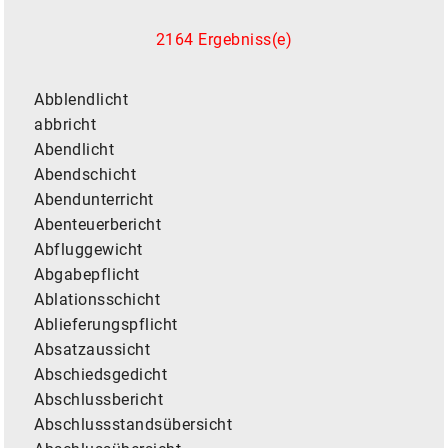
2164 Ergebniss(e)
Abblendlicht
abbricht
Abendlicht
Abendschicht
Abendunterricht
Abenteuerbericht
Abfluggewicht
Abgabepflicht
Ablationsschicht
Ablieferungspflicht
Absatzaussicht
Abschiedsgedicht
Abschlussbericht
Abschlussstandsübersicht