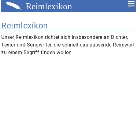
Reimlexikon
Unser
Reimlexikon
richtet sich insbesondere an Dichter,
Texter und Songwriter, die schnell das passende Reimwort
zu einem Begriff finden wollen.