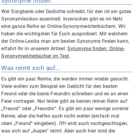
Synonyme finden
Wer Songtexte oder Gedichte schreibt, für den ist ein gutes
Synonymlexikon essentiell. Inzwischen gibt es im Netz
eine ganze Reihe an Online-Synonymwörterbüchern. Wir
haben die wichtigsten für Euch ausprobiert. Mit welchem
der Online-Lexika man am besten Synonyme finden kann,
erfahrt Ihr in unserem Artikel:
Synonyme finden: Online-
Synonymwörterbücher im Test
.
Was reimt sich auf…
Es gibt ein paar Reime, die werden immer wieder gesucht.
Viele wollen zum Beispiel ein Gedicht für den besten
Freund oder die beste Freundin schreiben und es an einer
Feier vortragen. Nur leider gibt es keinen reinen Reim auf
„Freund“ oder „Freundin“. Es gibt ein paar wenige unreine
Reime, aber die helfen auch nicht weiter (einfach mal
oben „Freund“ eingeben). Oft wird auch nachgeschlagen,
was sich auf „Augen“ reimt. Aber auch hier sind die